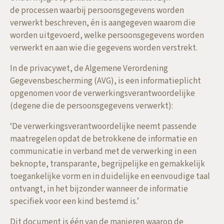
de processen waarbij persoonsgegevens worden
verwerkt beschreven, én is aangegeven waarom die
worden uitgevoerd, welke persoonsgegevens worden
verwerkt en aan wie die gegevens worden verstrekt.
In de privacywet, de Algemene Verordening
Gegevensbescherming (AVG), is een informatieplicht
opgenomen voor de verwerkingsverantwoordelijke
(degene die de persoonsgegevens verwerkt):
‘
De verwerkingsverantwoordelijke neemt passende
maatregelen opdat de betrokkene de informatie en
communicatie in verband met de verwerking in een
beknopte, transparante, begrijpelijke en gemakkelijk
toegankelijke vorm en in duidelijke en eenvoudige taal
ontvangt, in het bijzonder wanneer de informatie
specifiek voor een kind bestemd is
.’
Dit document is één van de manieren waarop de