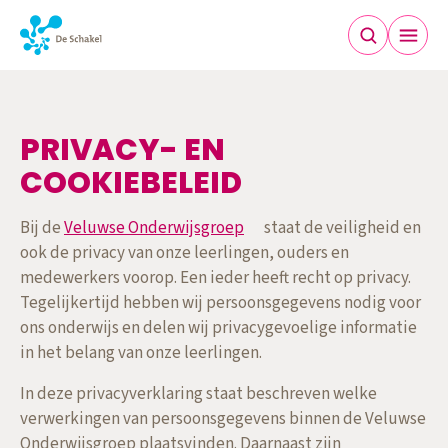
PRIVACY- EN COOKIEBEL
PRIVACY- EN
COOKIEBELEID
Bij de
Veluwse Onderwijsgroep
staat de veiligheid en
ook de privacy van onze leerlingen, ouders en
medewerkers voorop. Een ieder heeft recht op privacy.
Tegelijkertijd hebben wij persoonsgegevens nodig voor
ons onderwijs en delen wij privacygevoelige informatie
in het belang van onze leerlingen.
In deze privacyverklaring staat beschreven welke
verwerkingen van persoonsgegevens binnen de Veluwse
Onderwijsgroep plaatsvinden. Daarnaast zijn