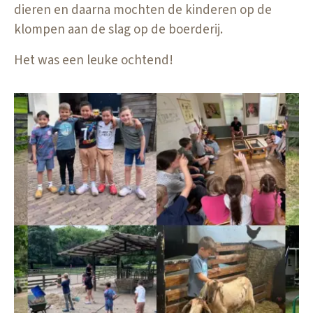
dieren en daarna mochten de kinderen op de
klompen aan de slag op de boerderij.
Het was een leuke ochtend!