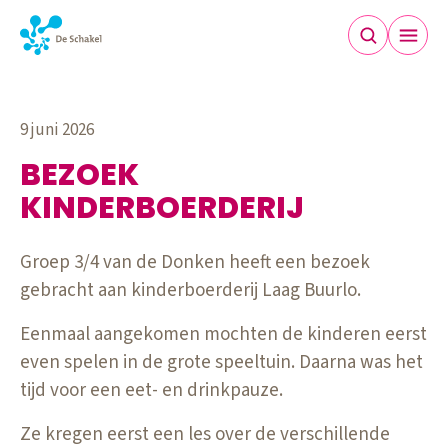
9 juni 2026
BEZOEK
KINDERBOERDERIJ
Groep 3/4 van de Donken heeft een bezoek
gebracht aan kinderboerderij Laag Buurlo.
Eenmaal aangekomen mochten de kinderen eerst
even spelen in de grote speeltuin. Daarna was het
tijd voor een eet- en drinkpauze.
Ze kregen eerst een les over de verschillende